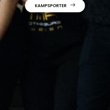
KAMPSPORTER