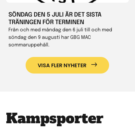
SÖNDAG DEN 5 JULI ÄR DET SISTA
TRÄNINGEN FÖR TERMINEN
Från och med måndag den 6 juli till och med
söndag den 9 augusti har GBG MAC
sommaruppehåll.
VISA FLER NYHETER
Kampsporter