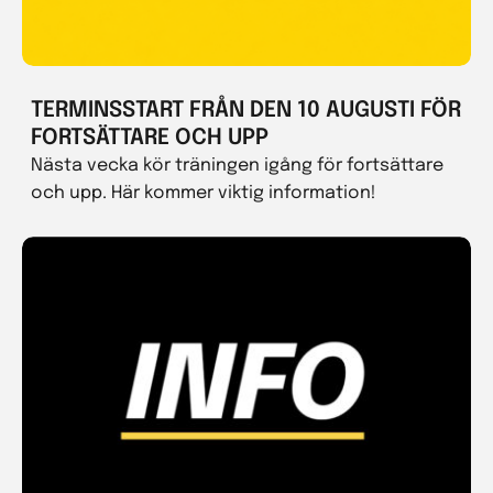
TERMINSSTART FRÅN DEN 10 AUGUSTI FÖR
FORTSÄTTARE OCH UPP
Nästa vecka kör träningen igång för fortsättare
och upp. Här kommer viktig information!