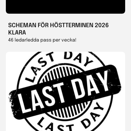
SCHEMAN FÖR HÖSTTERMINEN 2026
KLARA
46 ledarledda pass per vecka!