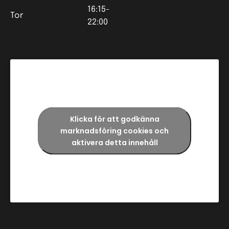
16:15-
Tor
22:00
Klicka för att godkänna
marknadsföring cookies och
aktivera detta innehåll