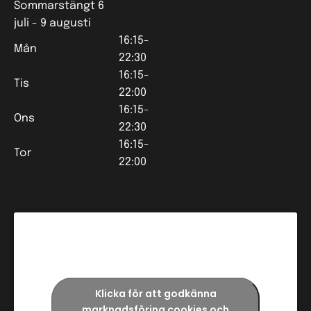
Sommarstängt 6
juli - 9 augusti
16:15-
Mån
22:30
16:15-
Tis
22:00
16:15-
Ons
22:30
16:15-
Tor
22:00
Klicka för att godkänna
marknadsföring cookies och