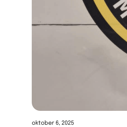
oktober 6, 2025