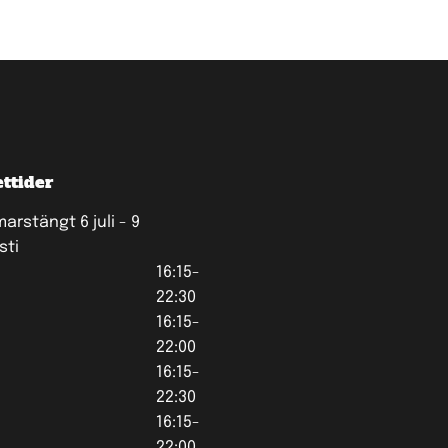
ttider
rstängt 6 juli - 9
sti
16:15-
22:30
16:15-
22:00
16:15-
22:30
16:15-
22:00