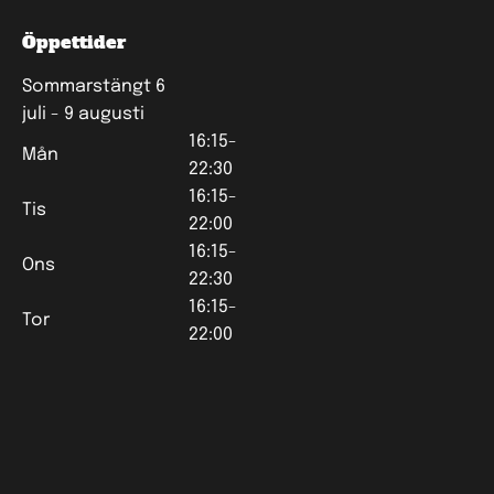
Öppettider
Sommarstängt 6
juli - 9 augusti
16:15-
Mån
22:30
16:15-
Tis
22:00
16:15-
Ons
22:30
16:15-
Tor
22:00