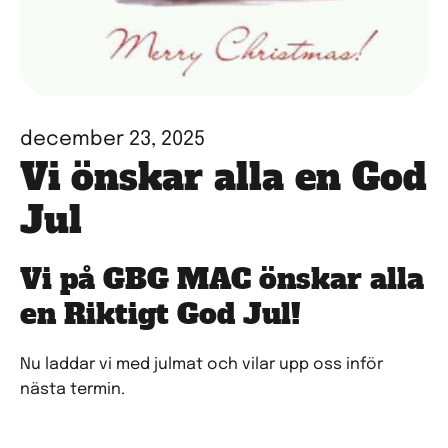
december 23, 2025
Vi önskar alla en God
Jul
Vi på GBG MAC önskar alla
en Riktigt God Jul!
Nu laddar vi med julmat och vilar upp oss inför
nästa termin.