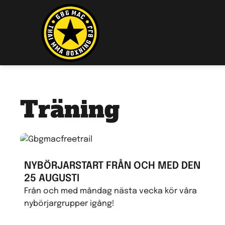
Träning
NYBÖRJARSTART FRÅN OCH MED DEN
25 AUGUSTI
Från och med måndag nästa vecka kör våra
nybörjargrupper igång!