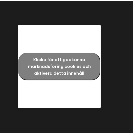
Klicka för att godkänna
marknadsföring cookies och
aktivera detta innehåll