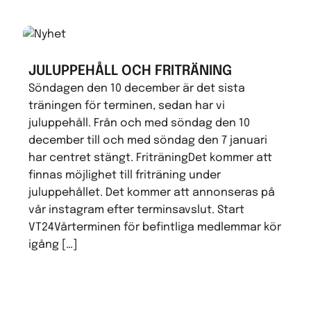
JULUPPEHÅLL OCH FRITRÄNING
Söndagen den 10 december är det sista
träningen för terminen, sedan har vi
juluppehåll. Från och med söndag den 10
december till och med söndag den 7 januari
har centret stängt. FriträningDet kommer att
finnas möjlighet till friträning under
juluppehållet. Det kommer att annonseras på
vår instagram efter terminsavslut. Start
VT24Vårterminen för befintliga medlemmar kör
igång […]