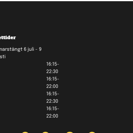
ttider
rstängt 6 juli - 9
sti
16:15-
22:30
16:15-
22:00
16:15-
22:30
16:15-
22:00