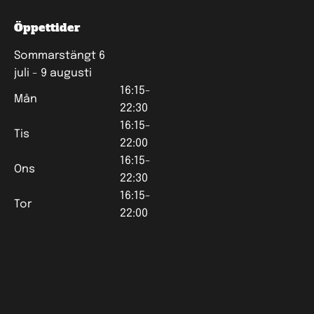
Öppettider
Sommarstängt 6
juli - 9 augusti
16:15-
Mån
22:30
16:15-
Tis
22:00
16:15-
Ons
22:30
16:15-
Tor
22:00