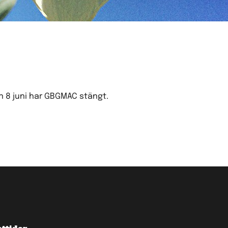
n 8 juni har GBGMAC stängt.