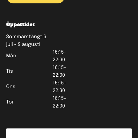
Öppettider
Sommarstängt 6
juli - 9 augusti
16:15-
Mån
22:30
16:15-
Tis
22:00
16:15-
Ons
22:30
16:15-
Tor
22:00