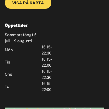
VISA PÅ KARTA
Öppettider
Sommarstängt 6
juli - 9 augusti
16:15-
Mån
22:30
16:15-
Tis
22:00
16:15-
Ons
22:30
16:15-
Tor
22:00