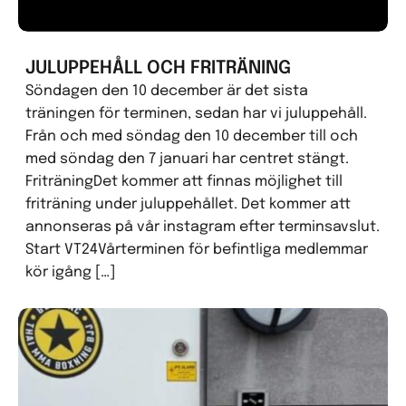
JULUPPEHÅLL OCH FRITRÄNING
Söndagen den 10 december är det sista
träningen för terminen, sedan har vi juluppehåll.
Från och med söndag den 10 december till och
med söndag den 7 januari har centret stängt.
FriträningDet kommer att finnas möjlighet till
friträning under juluppehållet. Det kommer att
annonseras på vår instagram efter terminsavslut.
Start VT24Vårterminen för befintliga medlemmar
kör igång […]