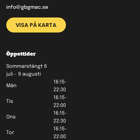
info@gbgmac.se
VISA PÅ KARTA
Öppettider
Sommarstängt 6
juli - 9 augusti
16:15-
Mån
22:30
16:15-
Tis
22:00
16:15-
Ons
22:30
16:15-
Tor
22:00