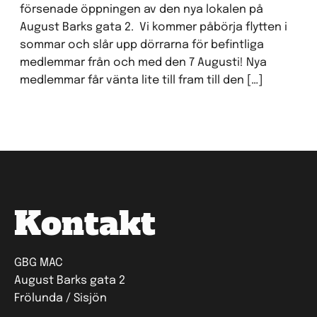
försenade öppningen av den nya lokalen på
August Barks gata 2. Vi kommer påbörja flytten i
sommar och slår upp dörrarna för befintliga
medlemmar från och med den 7 Augusti! Nya
medlemmar får vänta lite till fram till den […]
Kontakt
GBG MAC
August Barks gata 2
Frölunda / Sisjön