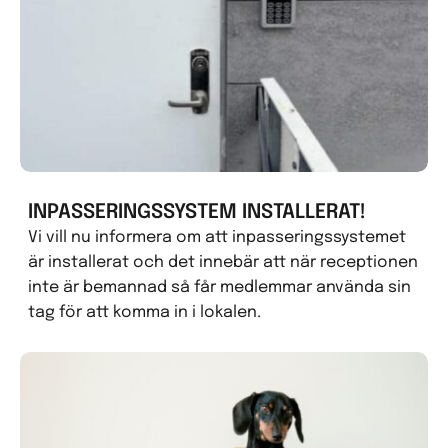
INPASSERINGSSYSTEM INSTALLERAT!
Vi vill nu informera om att inpasseringssystemet
är installerat och det innebär att när receptionen
inte är bemannad så får medlemmar använda sin
tag för att komma in i lokalen.