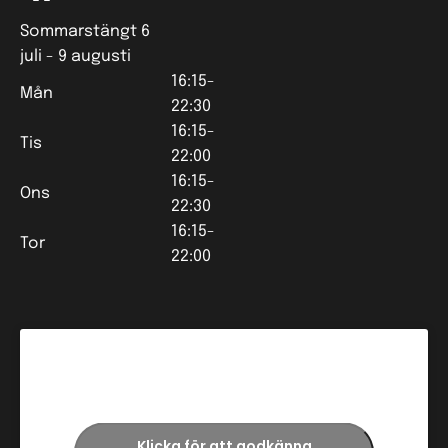
Sommarstängt 6
juli - 9 augusti
16:15-
Mån
22:30
16:15-
Tis
22:00
16:15-
Ons
22:30
16:15-
Tor
22:00
Klicka för att godkänna